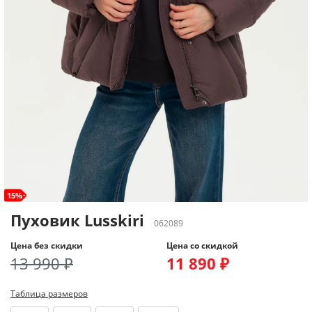
15%
Пуховик Lusskiri
062089
Цена без скидки
Цена со скидкой
13 990 ₽
11 890 ₽
Таблица размеров