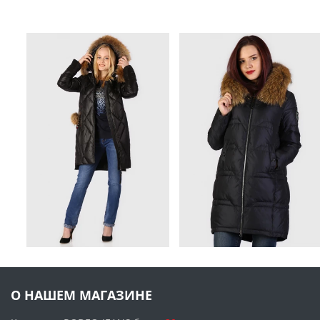
О НАШЕМ МАГАЗИНЕ