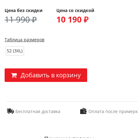
Цена без скидки
Цена со скидкой
11 990 ₽
10 190 ₽
Таблица размеров
52 (3XL)
Добавить в корзину
Бесплатная доставка
Оплата после примерк