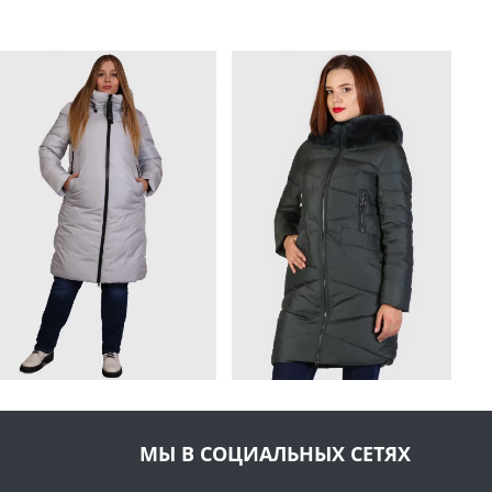
МЫ В СОЦИАЛЬНЫХ СЕТЯХ