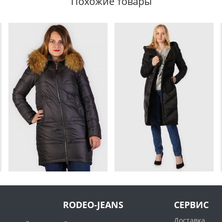
Похожие товары
RODEO-JEANS
СЕРВИС
Доставка