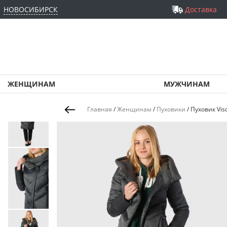
НОВОСИБИРСК
Доставка
ЖЕНЩИНАМ
МУЖЧИНАМ
Главная
/
Женщинам
/
Пуховики
/
Пуховик Vis