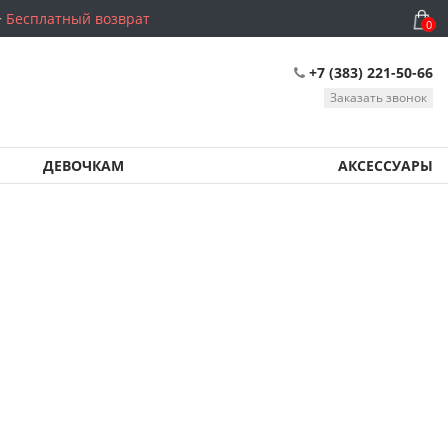
Бесплатный возврат
0
+7 (383) 221-50-66
Заказать звонок
ДЕВОЧКАМ
АКСЕССУАРЫ