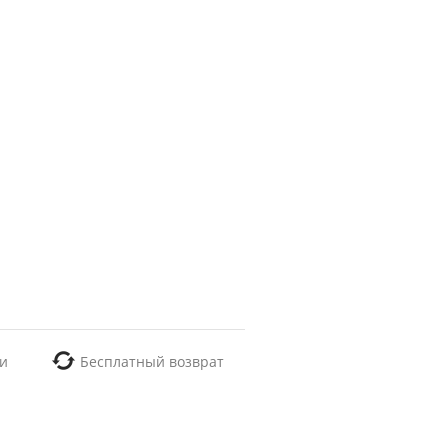
и
Бесплатный возврат