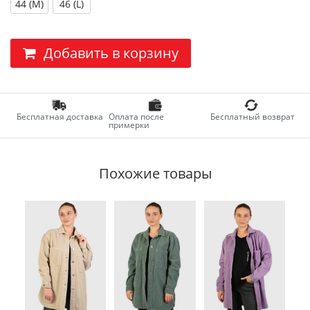
44 (M)
46 (L)
Добавить в корзину
Бесплатная доставка
Оплата после
Бесплатный возврат
примерки
Похожие товары