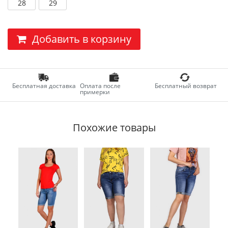
28
29
Добавить в корзину
Бесплатная доставка
Оплата после
Бесплатный возврат
примерки
Похожие товары