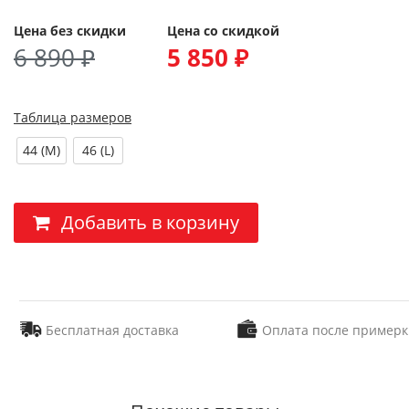
Цена без скидки
Цена со скидкой
6 890 ₽
5 850 ₽
Таблица размеров
44 (M)
46 (L)
Добавить в корзину
Бесплатная доставка
Оплата после примерк