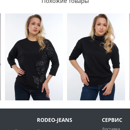
Похожие товары
RODEO-JEANS
СЕРВИС
Доставка