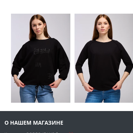
О НАШЕМ МАГАЗИНЕ