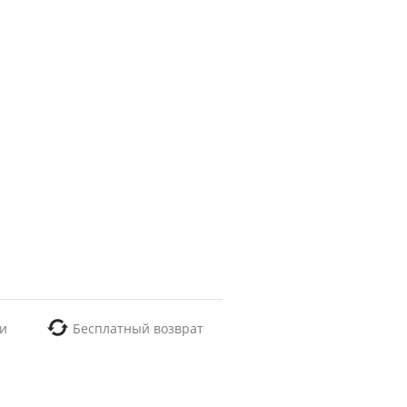
и
Бесплатный возврат