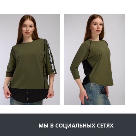
МЫ В СОЦИАЛЬНЫХ СЕТЯХ