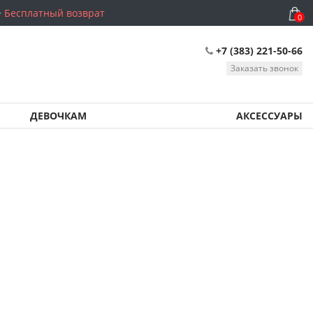
Бесплатный возврат
0
+7 (383) 221-50-66
Заказать звонок
ДЕВОЧКАМ
АКСЕССУАРЫ