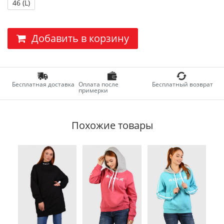
46 (L)
Добавить в корзину
Бесплатная доставка
Оплата после
Бесплатный возврат
примерки
Похожие товары