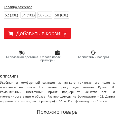
Таблица размеров
52 (3XL)
54 (4XL)
56 (5XL)
58 (6XL)
Добавить в корзину
Бесплатная доставка
Оплата после
Бесплатный возврат
примерки
ОПИСАНИЕ
Удобный и комфортный свитшот из мягкого трикотажного полотна,
приятного на ощупь. На рукаве присутствует манжет. Рукав 3/4.
Романтичный цветочный принт подчеркнет женственность и
утонченность вашего образа. Размер одежды на фотографии - 52. Длина
изделия по спинке (для 52 размера) = 72 см. Рост фотомодели - 169 см.
Похожие товары