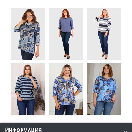
ИНФОРМАЦИЯ