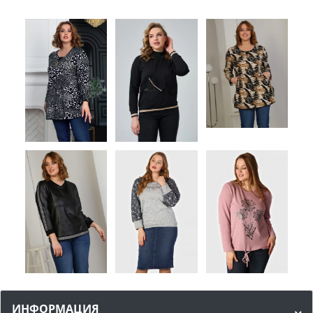
ИНФОРМАЦИЯ