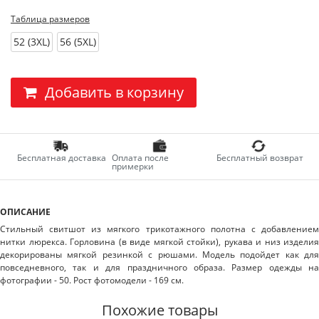
Таблица размеров
52 (3XL)
56 (5XL)
Добавить в корзину
Бесплатная доставка
Оплата после
Бесплатный возврат
примерки
ОПИСАНИЕ
Стильный свитшот из мягкого трикотажного полотна с добавлением
нитки люрекса. Горловина (в виде мягкой стойки), рукава и низ изделия
декорированы мягкой резинкой с рюшами. Модель подойдет как для
повседневного, так и для праздничного образа. Размер одежды на
фотографии - 50. Рост фотомодели - 169 см.
Похожие товары