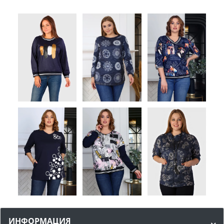
ИНФОРМАЦИЯ