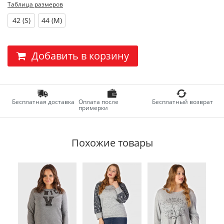
Таблица размеров
42 (S)
44 (M)
Добавить в корзину
Бесплатная доставка
Оплата после
Бесплатный возврат
примерки
Похожие товары