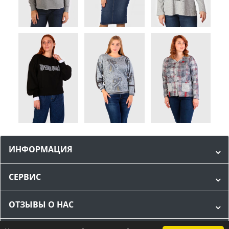
ИНФОРМАЦИЯ
СЕРВИС
ОТЗЫВЫ О НАС