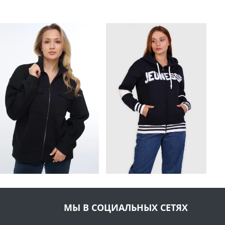
МЫ В СОЦИАЛЬНЫХ СЕТЯХ