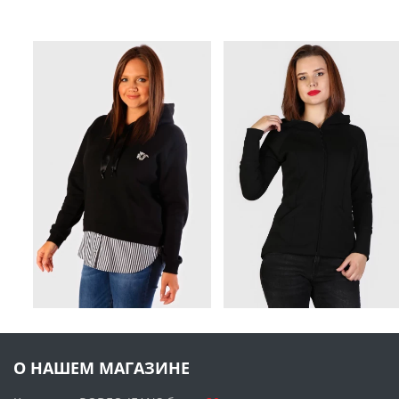
О НАШЕМ МАГАЗИНЕ