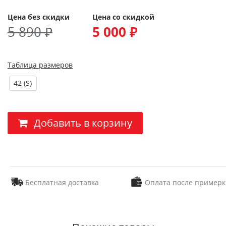
Цена без скидки
Цена со скидкой
5 890 ₽
5 000 ₽
Таблица размеров
42 (S)
Добавить в корзину
Бесплатная доставка
Оплата после примерк