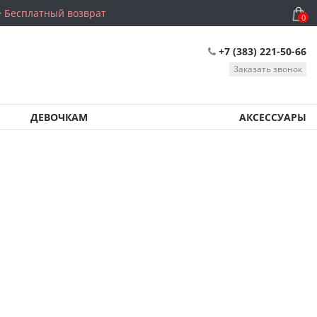
Бесплатный возврат
0
+7 (383) 221-50-66
Заказать звонок
ДЕВОЧКАМ
АКСЕССУАРЫ