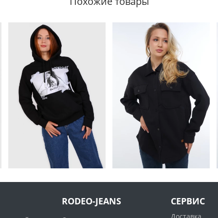
Похожие товары
RODEO-JEANS
СЕРВИС
Доставка