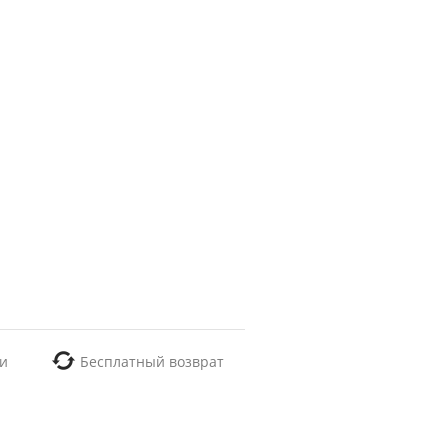
и
Бесплатный возврат