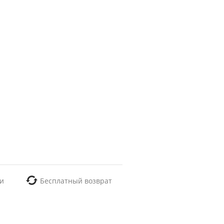
и
Бесплатный возврат