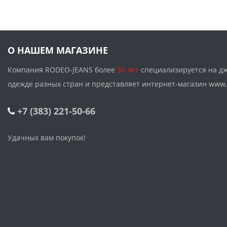
О НАШЕМ МАГАЗИНЕ
Компания RODEO-JEANS более
30 лет
специализируется на д
одежде разных стран и представляет интернет-магазин w
+7 (383) 221-50-66
Удачных вам покупок!