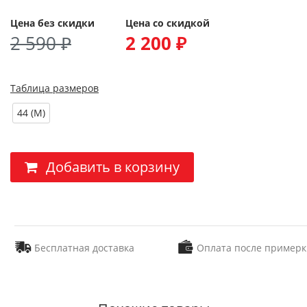
Цена без скидки
Цена со скидкой
2 590 ₽
2 200 ₽
Таблица размеров
44 (M)
Добавить в корзину
Бесплатная доставка
Оплата после примерк