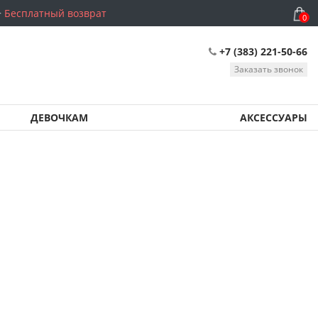
Бесплатный возврат
0
+7 (383) 221-50-66
Заказать звонок
ДЕВОЧКАМ
АКСЕССУАРЫ