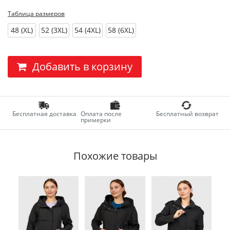
Таблица размеров
48 (XL)
52 (3XL)
54 (4XL)
58 (6XL)
Добавить в корзину
Бесплатная доставка
Оплата после
Бесплатный возврат
примерки
Похожие товары