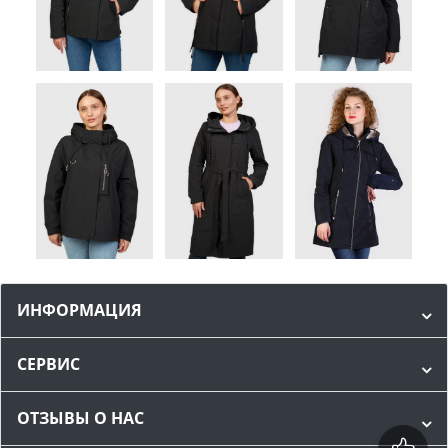
ИНФОРМАЦИЯ
СЕРВИС
ОТЗЫВЫ О НАС