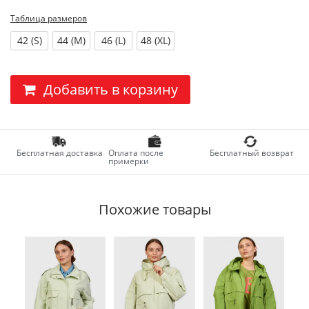
Таблица размеров
42 (S)
44 (M)
46 (L)
48 (XL)
Добавить в корзину
Бесплатная доставка
Оплата после
Бесплатный возврат
примерки
Похожие товары