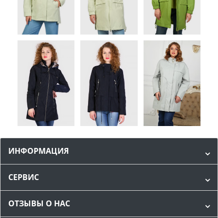
ИНФОРМАЦИЯ
СЕРВИС
ОТЗЫВЫ О НАС