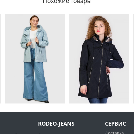
Похожие товары
RODEO-JEANS
СЕРВИС
Доставка