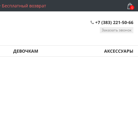
Бесплатный возврат
0
+7 (383) 221-50-66
Заказать звонок
ДЕВОЧКАМ
АКСЕССУАРЫ