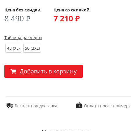
Цена без скидки
Цена со скидкой
8 490 ₽
7 210 ₽
Таблица размеров
48 (XL)
50 (2XL)
Добавить в корзину
Бесплатная доставка
Оплата после примерк