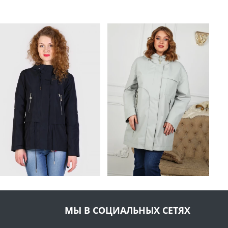
МЫ В СОЦИАЛЬНЫХ СЕТЯХ