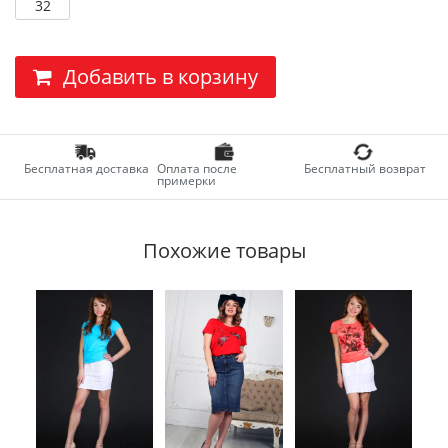
32
Добавить в корзину
Бесплатная доставка
Оплата после
Бесплатный возврат
примерки
Похожие товары