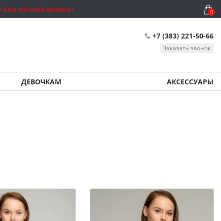
Бесплатный возврат
0
+7 (383) 221-50-66
Заказать звонок
ДЕВОЧКАМ
АКСЕССУАРЫ