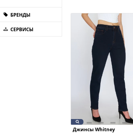
БРЕНДЫ
СЕРВИСЫ
Джинсы Whitney