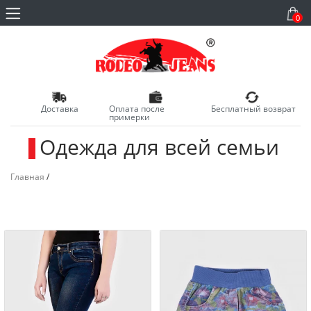
0
Доставка
Оплата после
Бесплатный возврат
примерки
Одежда для всей семьи
_
Главная
/