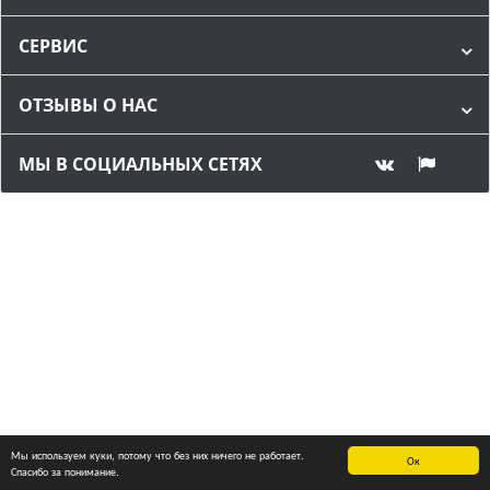
СЕРВИС
ОТЗЫВЫ О НАС
МЫ В СОЦИАЛЬНЫХ СЕТЯХ
Мы используем куки, потому что без них ничего не работает.
Ок
Спасибо за понимание.