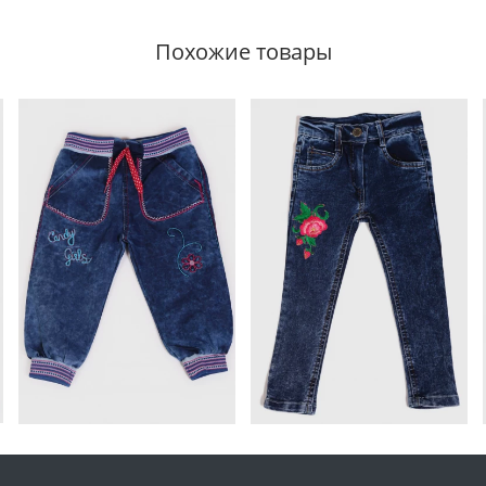
Похожие товары