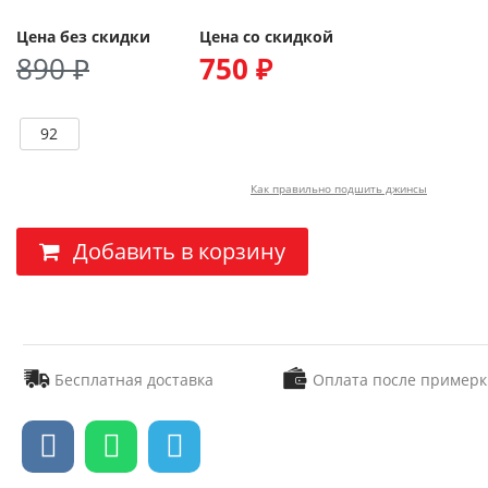
Цена без скидки
Цена со скидкой
890 ₽
750 ₽
92
Как правильно подшить джинсы
Добавить в корзину
Бесплатная доставка
Оплата после примерк