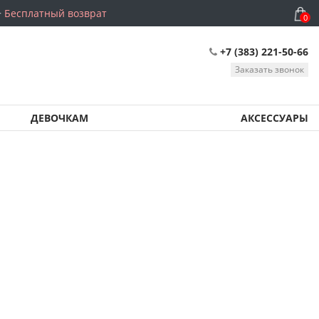
Бесплатный возврат
0
+7 (383) 221-50-66
Заказать звонок
ДЕВОЧКАМ
АКСЕССУАРЫ