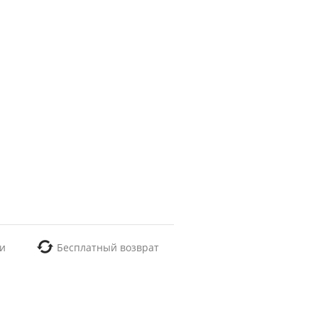
и
Бесплатный возврат