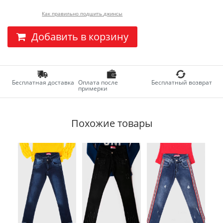
Как правильно подшить джинсы
Добавить в корзину
Бесплатная доставка
Оплата после
Бесплатный возврат
примерки
Похожие товары