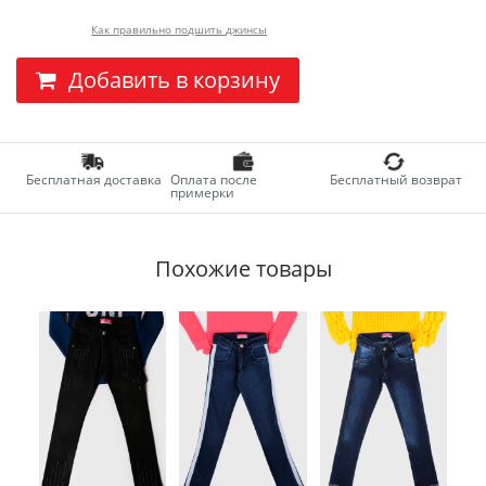
Как правильно подшить джинсы
Добавить в корзину
Бесплатная доставка
Оплата после
Бесплатный возврат
примерки
Похожие товары