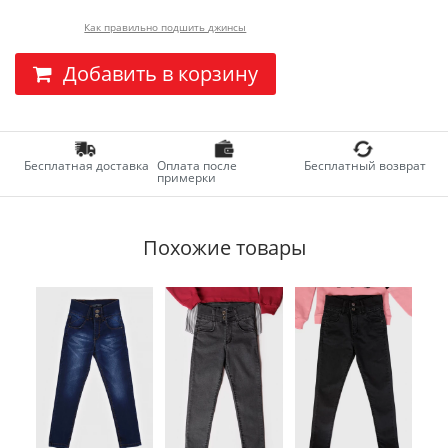
Как правильно подшить джинсы
Добавить в корзину
Бесплатная доставка
Оплата после
Бесплатный возврат
примерки
Похожие товары