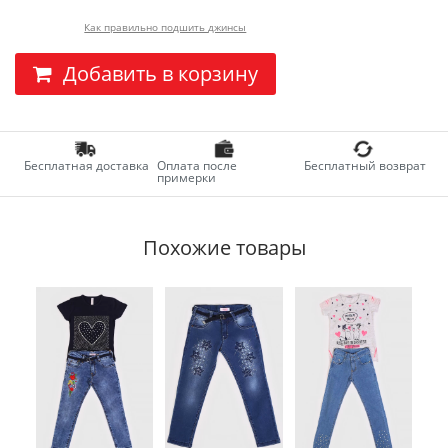
Как правильно подшить джинсы
Добавить в корзину
Бесплатная доставка
Оплата после
Бесплатный возврат
примерки
Похожие товары