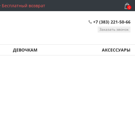
Бесплатный возврат
0
+7 (383) 221-50-66
Заказать звонок
ДЕВОЧКАМ
АКСЕССУАРЫ