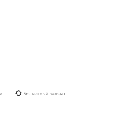
и
Бесплатный возврат