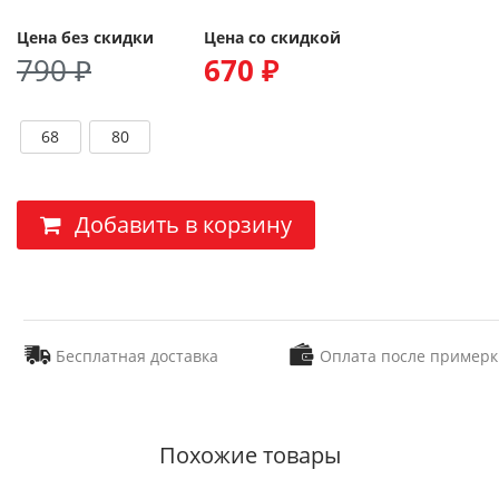
Цена без скидки
Цена со скидкой
790 ₽
670 ₽
68
80
Добавить в корзину
Бесплатная доставка
Оплата после примерк
Похожие товары