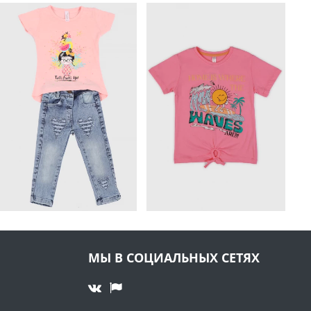
МЫ В СОЦИАЛЬНЫХ СЕТЯХ