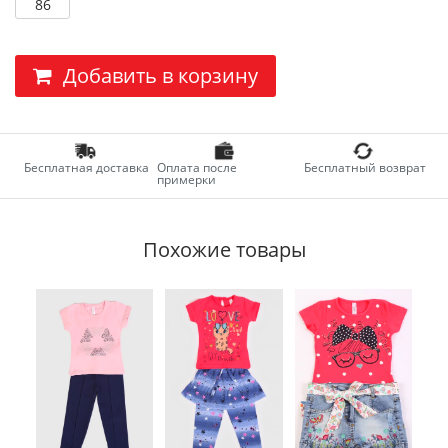
86
Добавить в корзину
Бесплатная доставка
Оплата после
Бесплатный возврат
примерки
Похожие товары