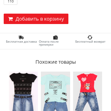
110
Добавить в корзину
Бесплатная доставка
Оплата после
Бесплатный возврат
примерки
Похожие товары