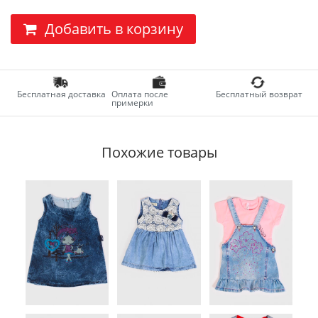
Добавить в корзину
Бесплатная доставка
Оплата после
Бесплатный возврат
примерки
Похожие товары