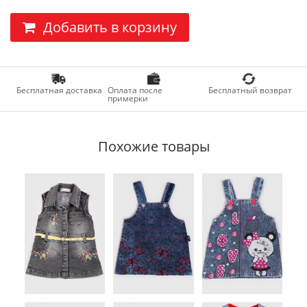
Добавить в корзину
Бесплатная доставка
Оплата после
Бесплатный возврат
примерки
Похожие товары