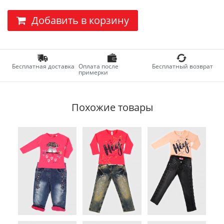
Добавить в корзину
Бесплатная доставка
Оплата после
Бесплатный возврат
примерки
Похожие товары