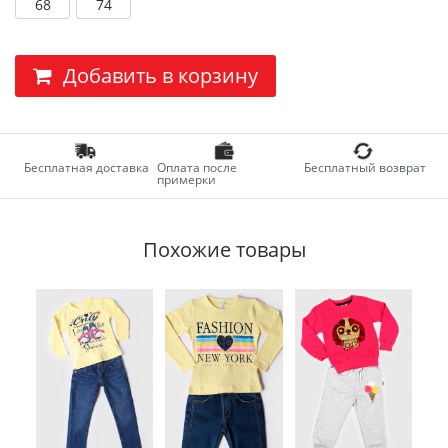
68
74
Добавить в корзину
Бесплатная доставка
Оплата после
Бесплатный возврат
примерки
Похожие товары