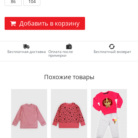
86
104
Добавить в корзину
Бесплатная доставка
Оплата после
Бесплатный возврат
примерки
Похожие товары