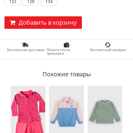
122
128
134
Добавить в корзину
Бесплатная доставка
Оплата после
Бесплатный возврат
примерки
Похожие товары