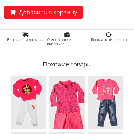
Добавить в корзину
Бесплатная доставка
Оплата после
Бесплатный возврат
примерки
Похожие товары