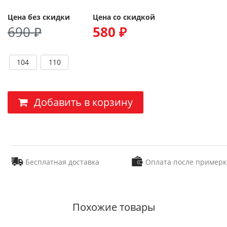
Цена без скидки
Цена со скидкой
690 ₽
580 ₽
104
110
Добавить в корзину
Бесплатная доставка
Оплата после примерк
Похожие товары