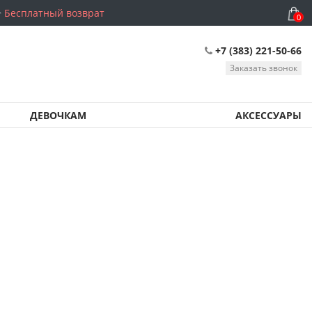
Бесплатный возврат
0
+7 (383) 221-50-66
Заказать звонок
ДЕВОЧКАМ
АКСЕССУАРЫ