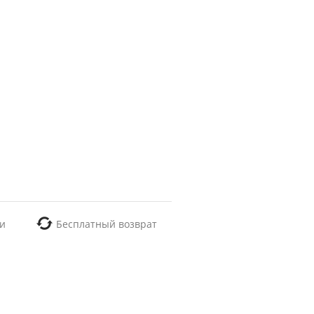
и
Бесплатный возврат