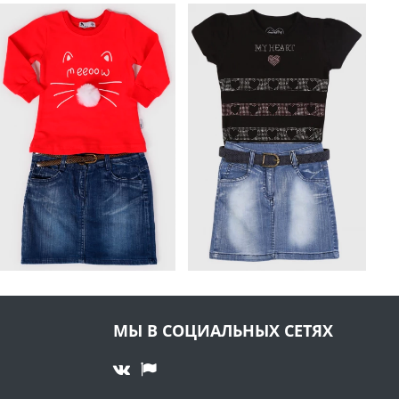
МЫ В СОЦИАЛЬНЫХ СЕТЯХ