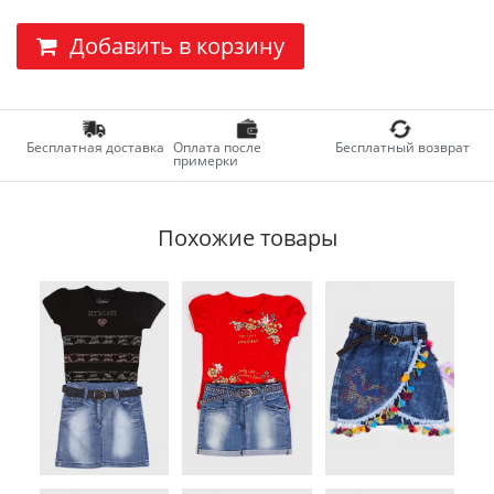
Добавить в корзину
Бесплатная доставка
Оплата после
Бесплатный возврат
примерки
Похожие товары