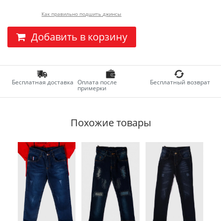
Как правильно подшить джинсы
Добавить в корзину
Бесплатная доставка
Оплата после
Бесплатный возврат
примерки
Похожие товары