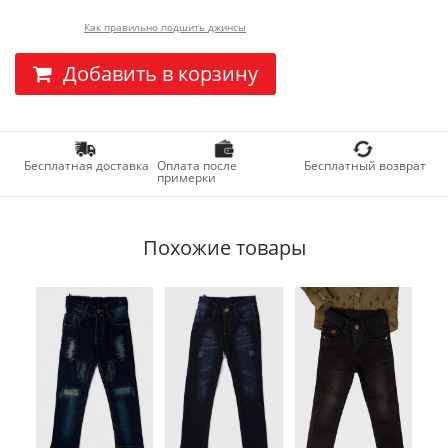
Как правильно подшить джинсы
Добавить в корзину
Бесплатная доставка
Оплата после
Бесплатный возврат
примерки
Похожие товары