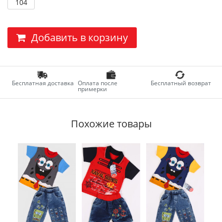
104
Добавить в корзину
Бесплатная доставка
Оплата после
Бесплатный возврат
примерки
Похожие товары