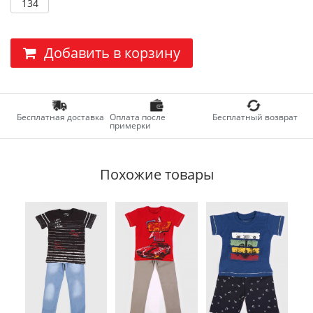
134
Добавить в корзину
Бесплатная доставка
Оплата после
Бесплатный возврат
примерки
Похожие товары