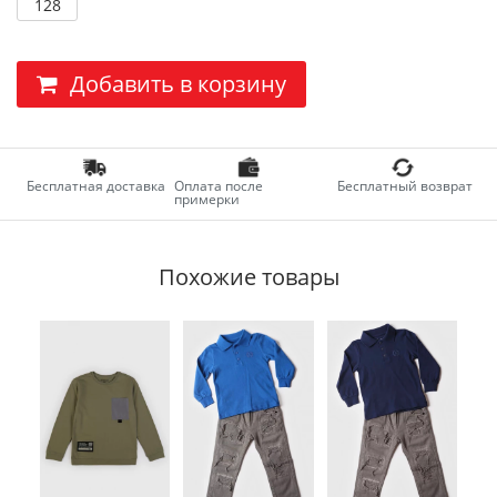
128
Добавить в корзину
Бесплатная доставка
Оплата после
Бесплатный возврат
примерки
Похожие товары