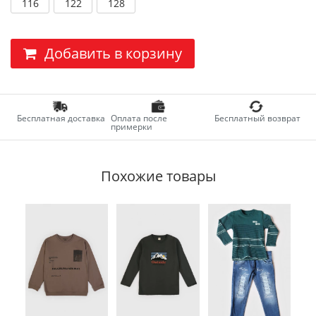
116
122
128
Добавить в корзину
Бесплатная доставка
Оплата после
Бесплатный возврат
примерки
Похожие товары