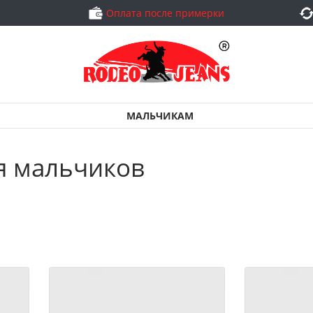
Оплата после примерки
МАЛЬЧИКАМ
я мальчиков