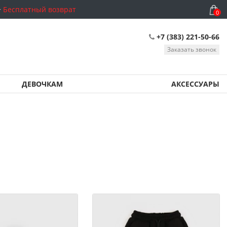
Бесплатный возврат
0
+7 (383) 221-50-66
Заказать звонок
ДЕВОЧКАМ
АКСЕССУАРЫ