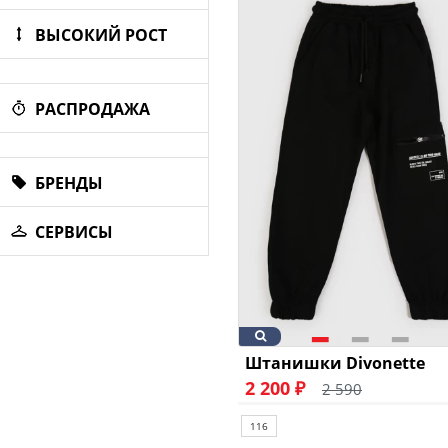
ВЫСОКИЙ РОСТ
РАСПРОДАЖА
БРЕНДЫ
СЕРВИСЫ
Штанишки Divonette
2 200 ₽
2 590
116