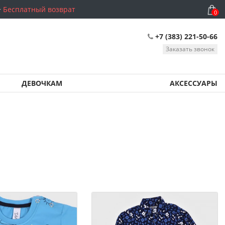
Бесплатный возврат
0
+7 (383) 221-50-66
Заказать звонок
ДЕВОЧКАМ
АКСЕССУАРЫ