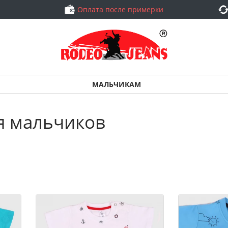
Оплата после примерки
МАЛЬЧИКАМ
я мальчиков