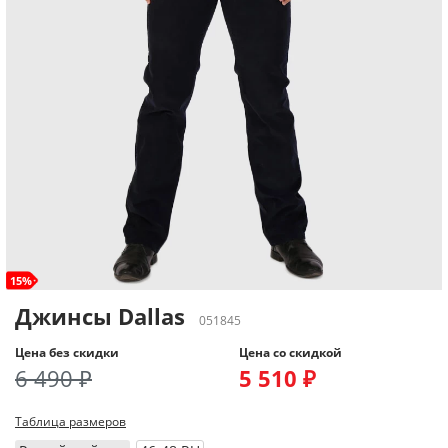
15%
Джинсы Dallas
051845
Цена без скидки
Цена со скидкой
6 490 ₽
5 510 ₽
Таблица размеров