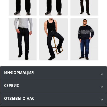
ИНФОРМАЦИЯ
СЕРВИС
ОТЗЫВЫ О НАС