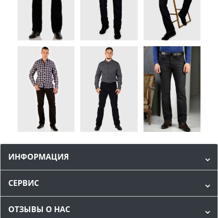
ИНФОРМАЦИЯ
СЕРВИС
ОТЗЫВЫ О НАС