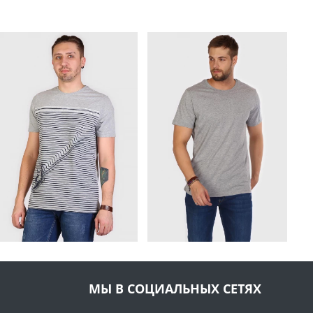
МЫ В СОЦИАЛЬНЫХ СЕТЯХ