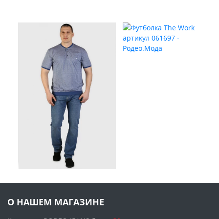
О НАШЕМ МАГАЗИНЕ