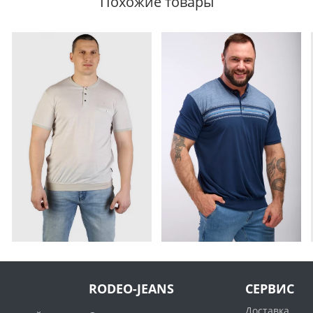
Похожие товары
RODEO-JEANS
СЕРВИС
Доставка