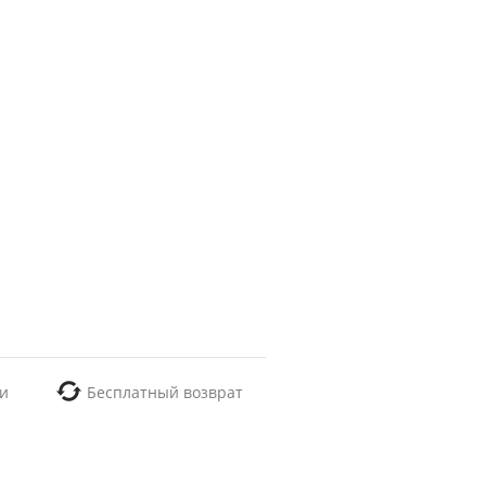
и
Бесплатный возврат