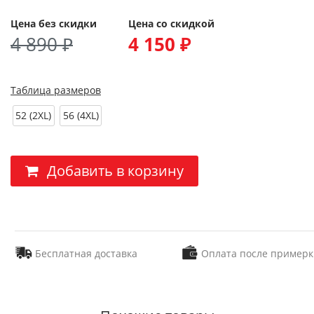
Цена без скидки
Цена со скидкой
4 890 ₽
4 150 ₽
Таблица размеров
52 (2XL)
56 (4XL)
Добавить в корзину
Бесплатная доставка
Оплата после примерк