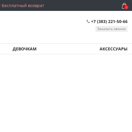
Бесплатный возврат
0
+7 (383) 221-50-66
Заказать звонок
ДЕВОЧКАМ
АКСЕССУАРЫ