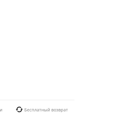
и
Бесплатный возврат