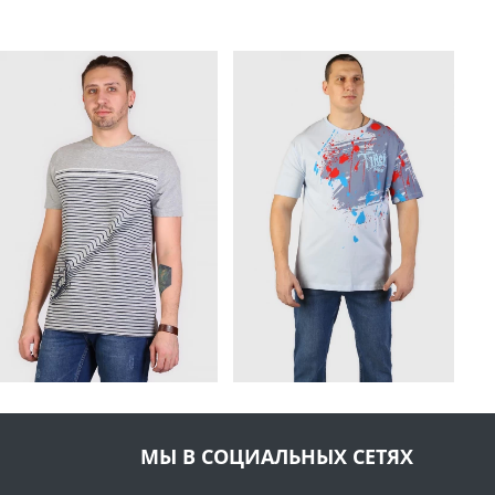
МЫ В СОЦИАЛЬНЫХ СЕТЯХ