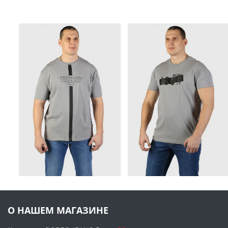
О НАШЕМ МАГАЗИНЕ