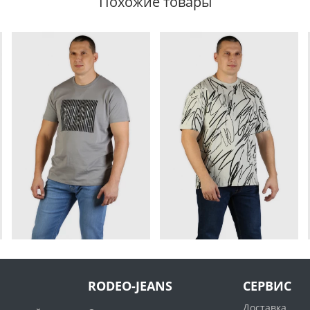
Похожие товары
RODEO-JEANS
СЕРВИС
Доставка