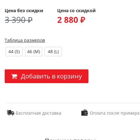
Цена без скидки
Цена со скидкой
3 390 ₽
2 880 ₽
Таблица размеров
44 (S)
46 (M)
48 (L)
Добавить в корзину
Бесплатная доставка
Оплата после примерк