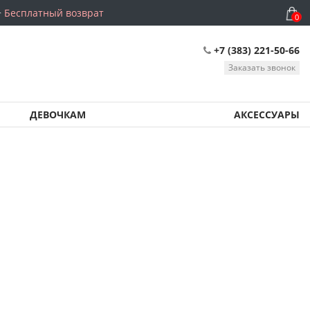
Бесплатный возврат
0
+7 (383) 221-50-66
Заказать звонок
ДЕВОЧКАМ
АКСЕССУАРЫ