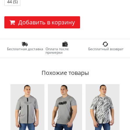
44 (S)
Добавить в корзину
Бесплатная доставка
Оплата после
Бесплатный возврат
примерки
Похожие товары