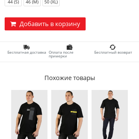
44 (S)
46 (M)
50 (XL)
Добавить в корзину
Бесплатная доставка
Оплата после
Бесплатный возврат
примерки
Похожие товары